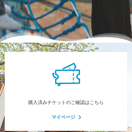
購入済みチケットのご確認はこちら
マイページ