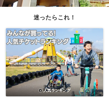
迷ったらこれ！
人気ランキング