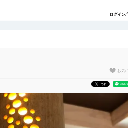
ログイン/
お気