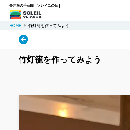
長井海の手公園 ソレイユの丘
HOME
竹灯籠を作ってみよう
竹灯籠を作ってみよう