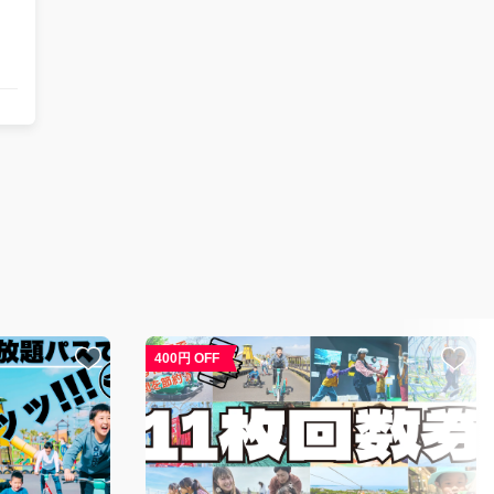
400円 OFF