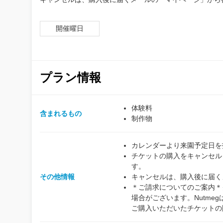
開催曜日
プラン情報
体験料
含まれるもの
制作物
カレンダーより来園予定日を
チケットの購入をキャンセル
す。
その他情報
キャンセルは、購入後に届く
＊ご請求についてのご案内＊クレ
場合がございます。Nutm
ご購入いただいたチケットの