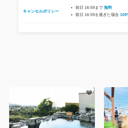
前日 16:59まで
無料
キャンセルポリシー
前日 16:59を過ぎた場合
100