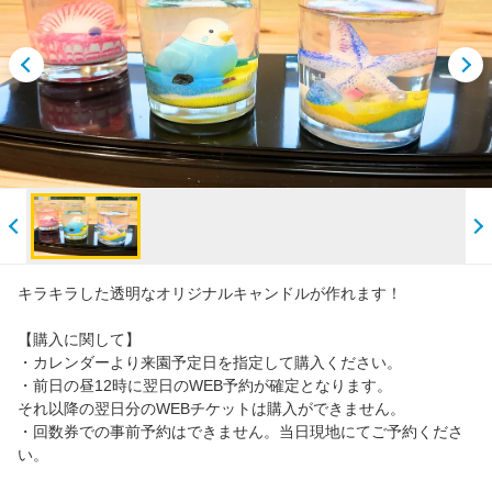
キラキラした透明なオリジナルキャンドルが作れます！
【購入に関して】
・カレンダーより来園予定日を指定して購入ください。
・前日の昼12時に翌日のWEB予約が確定となります。
それ以降の翌日分のWEBチケットは購入ができません。
・回数券での事前予約はできません。当日現地にてご予約くださ
い。