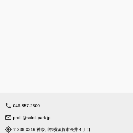
046-857-2500
profit@soleil-park.jp
〒238-0316 神奈川県横須賀市長井４丁目