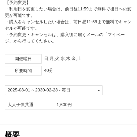
【予約変更】
・利用日を変更したい場合は、前日昼11:59まで無料で後日への変
更が可能です。
・購入をキャンセルしたい場合は、前日昼11:59まで無料でキャン
セルが可能です。
・予約変更・キャンセルは、購入後に届くメールの「マイペー
ジ」から行ってください。
日,月,火,水,木,金,土
開催曜日
40分
所要時間
大人子供共通
1,600円
概要