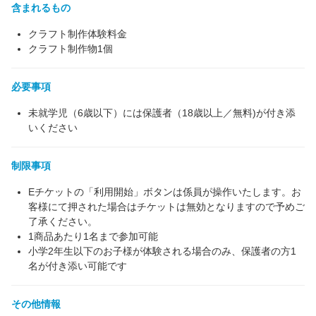
含まれるもの
クラフト制作体験料金
クラフト制作物1個
必要事項
未就学児（6歳以下）には保護者（18歳以上／無料)が付き添
いください
制限事項
Eチケットの「利用開始」ボタンは係員が操作いたします。お
客様にて押された場合はチケットは無効となりますので予めご
了承ください。
1商品あたり1名まで参加可能
小学2年生以下のお子様が体験される場合のみ、保護者の方1
名が付き添い可能です
その他情報